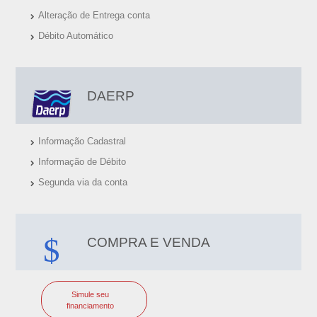
Alteração de Entrega conta
Débito Automático
DAERP
Informação Cadastral
Informação de Débito
Segunda via da conta
COMPRA E VENDA
Simule seu
financiamento