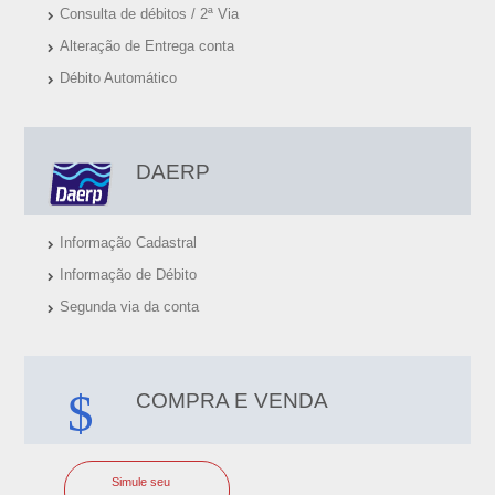
Consulta de débitos / 2ª Via
Alteração de Entrega conta
Débito Automático
DAERP
Informação Cadastral
Informação de Débito
Segunda via da conta
COMPRA E VENDA
Simule seu