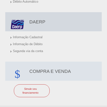
Débito Automático
DAERP
Informação Cadastral
Informação de Débito
Segunda via da conta
COMPRA E VENDA
Simule seu
financiamento