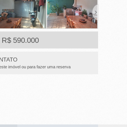
: R$ 590.000
NTATO
este imóvel ou para fazer uma reserva