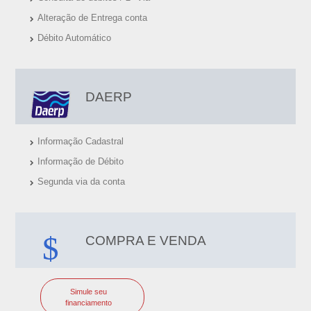
Alteração de Entrega conta
Débito Automático
DAERP
Informação Cadastral
Informação de Débito
Segunda via da conta
COMPRA E VENDA
Simule seu
financiamento