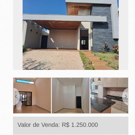
Valor de Venda: R$ 1.250.000