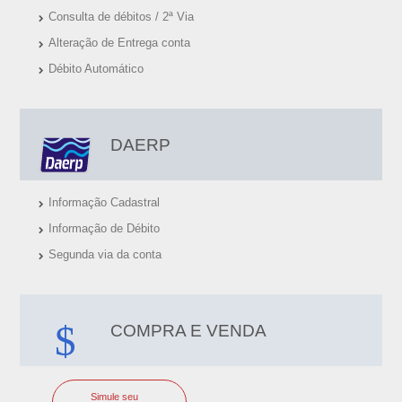
Consulta de débitos / 2ª Via
Alteração de Entrega conta
Débito Automático
DAERP
Informação Cadastral
Informação de Débito
Segunda via da conta
COMPRA E VENDA
Simule seu