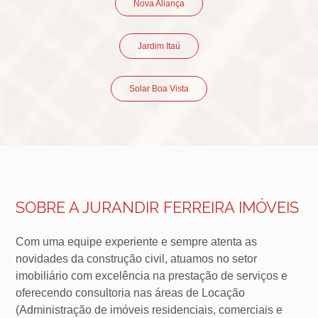
Nova Aliança
Jardim Itaú
Solar Boa Vista
SOBRE A JURANDIR FERREIRA IMÓVEIS
Com uma equipe experiente e sempre atenta as
novidades da construção civil, atuamos no setor
imobiliário com excelência na prestação de serviços e
oferecendo consultoria nas áreas de Locação
(Administração de imóveis residenciais, comerciais e