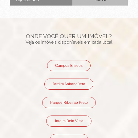
ONDE VOCÊ QUER UM IMÓVEL?
Veja os imóveis disponíeveis em cada local
Campos Elíseos
Jardim Anhangüera
Parque Ribeirão Preto
Jardim Bela Vista