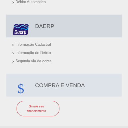
Débito Automático
DAERP
Informação Cadastral
Informação de Débito
Segunda via da conta
COMPRA E VENDA
Simule seu
financiamento