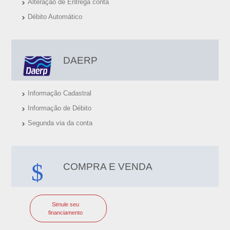
Alteração de Entrega conta
Débito Automático
DAERP
Informação Cadastral
Informação de Débito
Segunda via da conta
COMPRA E VENDA
Simule seu
financiamento