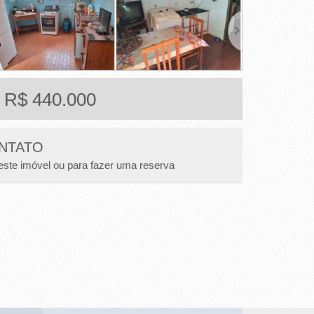
: R$ 440.000
NTATO
este imóvel ou para fazer uma reserva