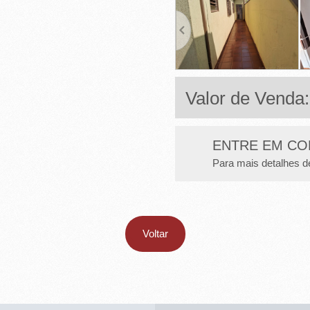
Valor de Venda
ENTRE EM CO
Para mais detalhes d
Voltar