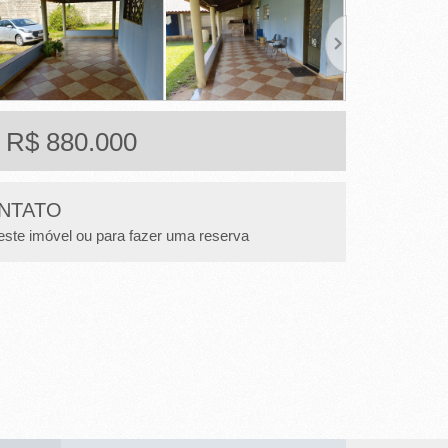
: R$ 880.000
NTATO
este imóvel ou para fazer uma reserva