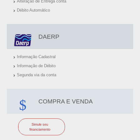
Alteração de Entrega conta
Débito Automático
DAERP
Informação Cadastral
Informação de Débito
Segunda via da conta
COMPRA E VENDA
Simule seu
financiamento