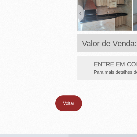
Valor de Venda
ENTRE EM CO
Para mais detalhes d
Voltar