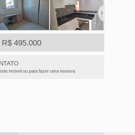
: R$ 495.000
NTATO
este imóvel ou para fazer uma reserva