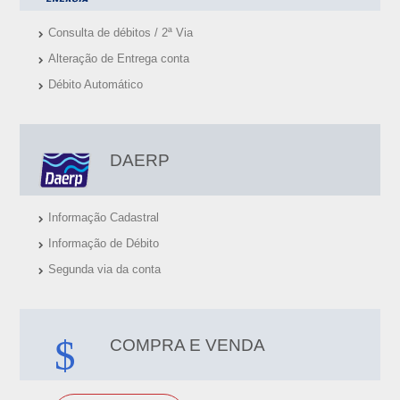
S
Consulta de débitos / 2ª Via
Alteração de Entrega conta
Débito Automático
DAERP
Informação Cadastral
Informação de Débito
Segunda via da conta
COMPRA E VENDA